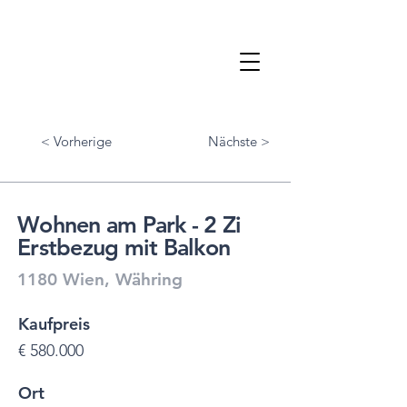
< Vorherige
Nächste >
Wohnen am Park - 2 Zi
Erstbezug mit Balkon
1180 Wien, Währing
Kaufpreis
€ 580.000
Ort