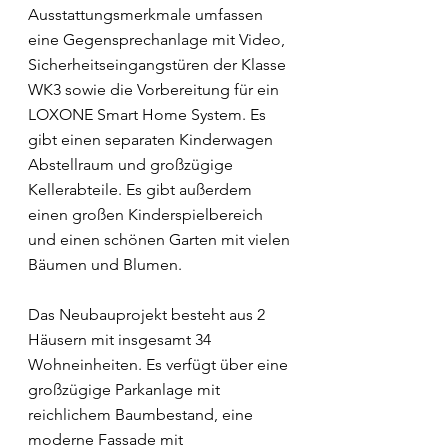
Ausstattungsmerkmale umfassen
eine Gegensprechanlage mit Video,
Sicherheitseingangstüren der Klasse
WK3 sowie die Vorbereitung für ein
LOXONE Smart Home System. Es
gibt einen separaten Kinderwagen
Abstellraum und großzügige
Kellerabteile. Es gibt außerdem
einen großen Kinderspielbereich
und einen schönen Garten mit vielen
Bäumen und Blumen.
Das Neubauprojekt besteht aus 2
Häusern mit insgesamt 34
Wohneinheiten. Es verfügt über eine
großzügige Parkanlage mit
reichlichem Baumbestand, eine
moderne Fassade mit