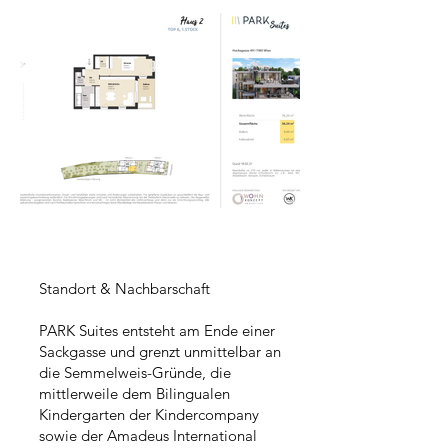
Standort & Nachbarschaft
PARK Suites entsteht am Ende einer
Sackgasse und grenzt unmittelbar an
die Semmelweis-Gründe, die
mittlerweile dem Bilingualen
Kindergarten der Kindercompany
sowie der Amadeus International