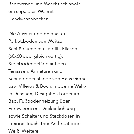
Badewanne und Waschtisch sowie
ein separates WC mit
Handwaschbecken.
Die Ausstattung beinhaltet
Parkettböden von Weitzer,
Sanitärräume mit Lárgilla Fliesen
(60x60 oder gleichwertig),
Steinbodenbeläge auf den
Terrassen, Armaturen und
Sanitärgegenstände von Hans Grohe
bzw. Villeroy & Boch, moderne Walk-
In Duschen, Designheizkörper im
Bad, Fußbodenheizung über
Fernwärme mit Deckenkühlung
sowie Schalter und Steckdosen in
Loxone Touch-Tree Anthrazit oder
Weiß. Weitere