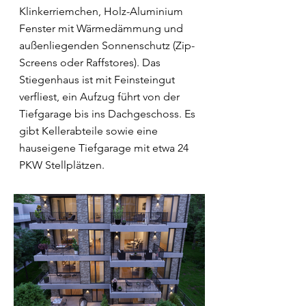
Klinkerriemchen, Holz-Aluminium
Fenster mit Wärmedämmung und
außenliegenden Sonnenschutz (Zip-
Screens oder Raffstores). Das
Stiegenhaus ist mit Feinsteingut
verfliest, ein Aufzug führt von der
Tiefgarage bis ins Dachgeschoss. Es
gibt Kellerabteile sowie eine
hauseigene Tiefgarage mit etwa 24
PKW Stellplätzen.