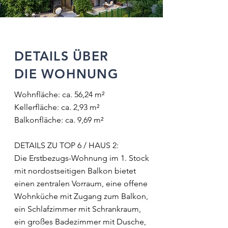
DETAILS ÜBER
DIE WOHNUNG
Wohnfläche: ca. 56,24 m²
Kellerfläche: ca. 2,93 m²
Balkonfläche: ca. 9,69 m²
DETAILS ZU TOP 6 / HAUS 2:
Die Erstbezugs-Wohnung im 1. Stock
mit nordostseitigen Balkon bietet
einen zentralen Vorraum, eine offene
Wohnküche mit Zugang zum Balkon,
ein Schlafzimmer mit Schrankraum,
ein großes Badezimmer mit Dusche,