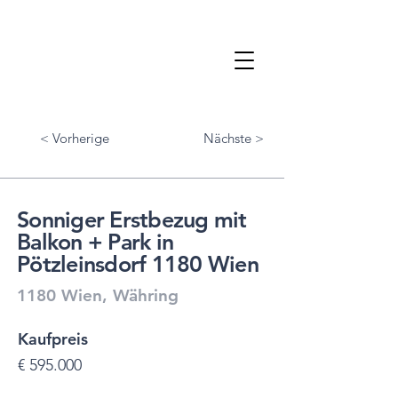
< Vorherige
Nächste >
Sonniger Erstbezug mit
Balkon + Park in
Pötzleinsdorf 1180 Wien
1180 Wien, Währing
Kaufpreis
€ 595.000