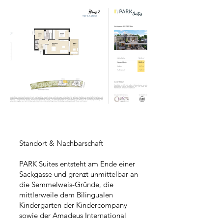
Standort & Nachbarschaft
PARK Suites entsteht am Ende einer
Sackgasse und grenzt unmittelbar an
die Semmelweis-Gründe, die
mittlerweile dem Bilingualen
Kindergarten der Kindercompany
sowie der Amadeus International