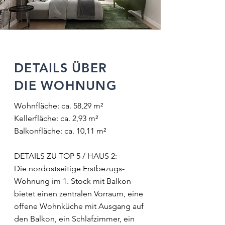
DETAILS ÜBER
DIE WOHNUNG
Wohnfläche: ca. 58,29 m²
Kellerfläche: ca. 2,93 m²
Balkonfläche: ca. 10,11 m²
DETAILS ZU TOP 5 / HAUS 2:
Die nordostseitige Erstbezugs-
Wohnung im 1. Stock mit Balkon
bietet einen zentralen Vorraum, eine
offene Wohnküche mit Ausgang auf
den Balkon, ein Schlafzimmer, ein