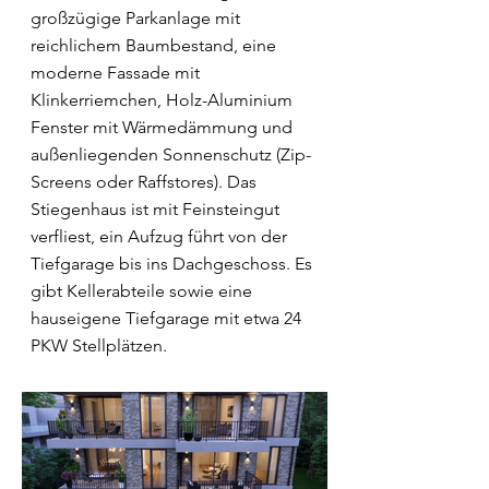
großzügige Parkanlage mit
reichlichem Baumbestand, eine
moderne Fassade mit
Klinkerriemchen, Holz-Aluminium
Fenster mit Wärmedämmung und
außenliegenden Sonnenschutz (Zip-
Screens oder Raffstores). Das
Stiegenhaus ist mit Feinsteingut
verfliest, ein Aufzug führt von der
Tiefgarage bis ins Dachgeschoss. Es
gibt Kellerabteile sowie eine
hauseigene Tiefgarage mit etwa 24
PKW Stellplätzen.