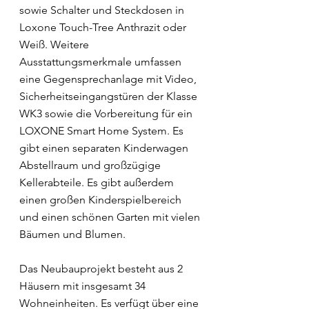
sowie Schalter und Steckdosen in
Loxone Touch-Tree Anthrazit oder
Weiß. Weitere
Ausstattungsmerkmale umfassen
eine Gegensprechanlage mit Video,
Sicherheitseingangstüren der Klasse
WK3 sowie die Vorbereitung für ein
LOXONE Smart Home System. Es
gibt einen separaten Kinderwagen
Abstellraum und großzügige
Kellerabteile. Es gibt außerdem
einen großen Kinderspielbereich
und einen schönen Garten mit vielen
Bäumen und Blumen.
Das Neubauprojekt besteht aus 2
Häusern mit insgesamt 34
Wohneinheiten. Es verfügt über eine